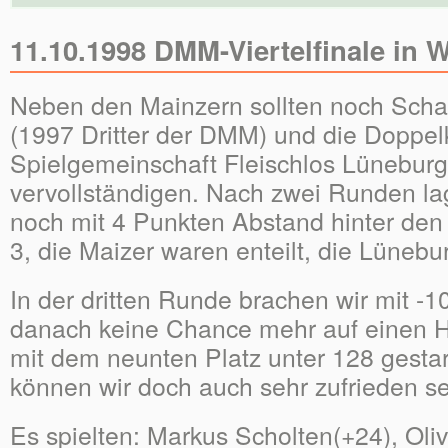
11.10.1998 DMM-Viertelfinale in 
Neben den Mainzern sollten noch Scha
(1997 Dritter der DMM) und die Doppel
Spielgemeinschaft Fleischlos Lünebur
vervollständigen. Nach zwei Runden la
noch mit 4 Punkten Abstand hinter den 
3, die Maizer waren enteilt, die Lüneb
In der dritten Runde brachen wir mit -1
danach keine Chance mehr auf einen H
mit dem neunten Platz unter 128 gesta
können wir doch auch sehr zufrieden s
Es spielten: Markus Scholten(+24), Oliv