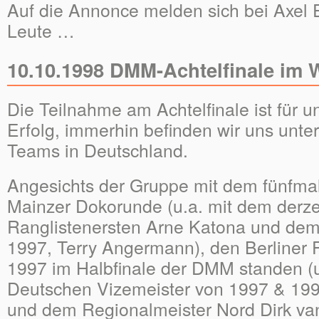
Auf die Annonce melden sich bei Axel 
Leute …
10.10.1998 DMM-Achtelfinale im 
Die Teilnahme am Achtelfinale ist für u
Erfolg, immerhin befinden wir uns unte
Teams in Deutschland.
Angesichts der Gruppe mit dem fünfm
Mainzer Dokorunde (u.a. mit dem derze
Ranglistenersten Arne Katona und dem
1997, Terry Angermann), den Berliner 
1997 im Halbfinale der DMM standen (
Deutschen Vizemeister von 1997 & 199
und dem Regionalmeister Nord Dirk va