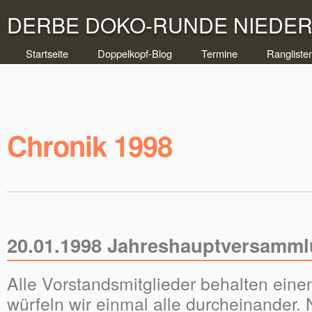
DERBE DOKO-RUNDE NIEDERR
Startseite
Doppelkopf-Blog
Termine
Rangliste
Chronik 1998
20.01.1998 Jahreshauptversamml
Alle Vorstandsmitglieder behalten eine
würfeln wir einmal alle durcheinander.