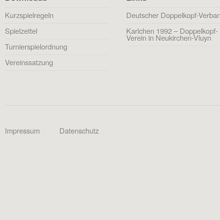
Kurzspielregeln
Deutscher Doppelkopf-Verba
Spielzettel
Karlchen 1992 – Doppelkopf-
Verein in Neukirchen-Vluyn
Turnierspielordnung
Vereinssatzung
Impressum
Datenschutz