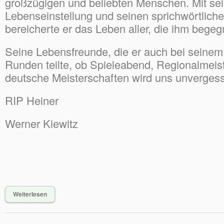
großzügigen und beliebten Menschen. Mit sei
Lebenseinstellung und seinen sprichwörtlich
bereicherte er das Leben aller, die ihm begeg
Seine Lebensfreunde, die er auch bei seinem
Runden teilte, ob Spieleabend, Regionalmeis
deutsche Meisterschaften wird uns unvergess
RIP Heiner
Werner Kiewitz
Weiterlesen