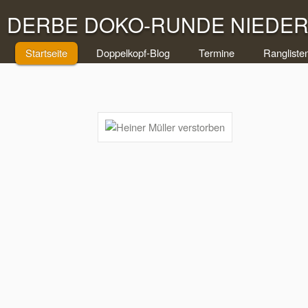
DERBE DOKO-RUNDE NIEDERR
Startseite
Doppelkopf-Blog
Termine
Rangliste