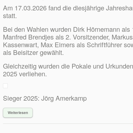
Am 17.03.2026 fand die diesjährige Jahres
statt.
Bei den Wahlen wurden Dirk Hörnemann als 1
Manfred Brendjes als 2. Vorsitzender, Markus
Kassenwart, Max Eimers als Schriftführer so
als Beisitzer gewählt.
Gleichzeitig wurden die Pokale und Urkunden
2025 verliehen.
Sieger 2025: Jörg Amerkamp
Weiterlesen