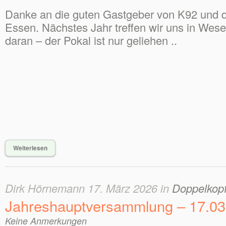
Danke an die guten Gastgeber von K92 und d
Essen. Nächstes Jahr treffen wir uns in Wese
daran – der Pokal ist nur geliehen ..
Weiterlesen
Dirk Hörnemann 17. März 2026 in
Doppelkopf
Jahreshauptversammlung – 17.03
Keine Anmerkungen