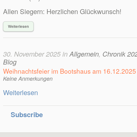
Allen Siegern: Herzlichen Glückwunsch!
Weiterlesen
30. November 2025 in
Allgemein
,
Chronik 20
Blog
Weihnachtsfeier im Bootshaus am 16.12.2025
Keine Anmerkungen
Weiterlesen
Subscribe