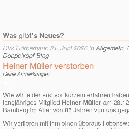
Was gibt’s Neues?
Dirk Hörnemann 21. Juni 2026 in
Allgemein
,
Doppelkopf-Blog
Heiner Müller verstorben
Keine Anmerkungen
Wie wir leider erst vor kurzem erfahren haben,
langjähriges Mitglied
Heiner Müller
am 28.12
Bamberg im Alter von 86 Jahren von uns ge
Wir verlieren mit ihm einen überaus liebensw