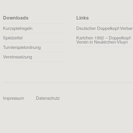
Downloads
Links
Kurzspielregeln
Deutscher Doppelkopf-Verba
Spielzettel
Karlchen 1992 – Doppelkopf-
Verein in Neukirchen-Vluyn
Turnierspielordnung
Vereinssatzung
Impressum
Datenschutz