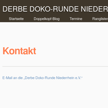
DERBE DOKO-RUNDE NIEDERR
Startseite
Doppelkopf-Blog
Termine
Rangliste
Kontakt
E-Mail an die „Derbe Doko-Runde Niederrhein e.V.“