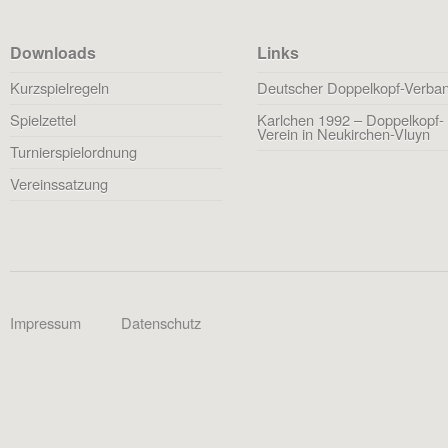
Downloads
Links
Kurzspielregeln
Deutscher Doppelkopf-Verba
Spielzettel
Karlchen 1992 – Doppelkopf-
Verein in Neukirchen-Vluyn
Turnierspielordnung
Vereinssatzung
Impressum
Datenschutz