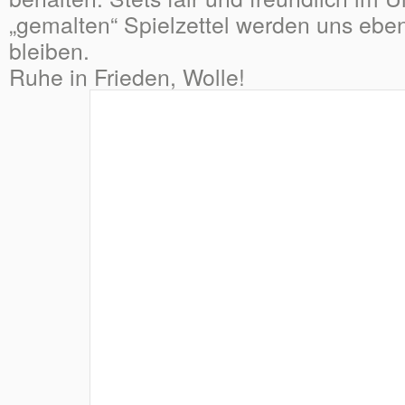
„gemalten“ Spielzettel werden uns eben
bleiben.
Ruhe in Frieden, Wolle!