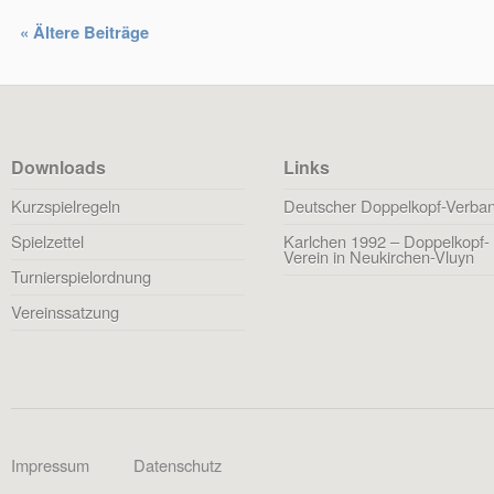
« Ältere Beiträge
Downloads
Links
Kurzspielregeln
Deutscher Doppelkopf-Verba
Spielzettel
Karlchen 1992 – Doppelkopf-
Verein in Neukirchen-Vluyn
Turnierspielordnung
Vereinssatzung
Impressum
Datenschutz