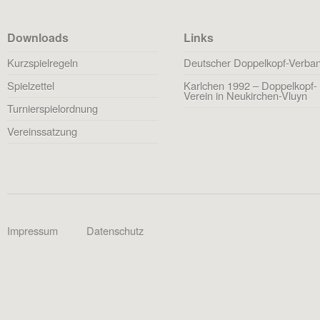
Downloads
Links
Kurzspielregeln
Deutscher Doppelkopf-Verba
Spielzettel
Karlchen 1992 – Doppelkopf-
Verein in Neukirchen-Vluyn
Turnierspielordnung
Vereinssatzung
Impressum
Datenschutz