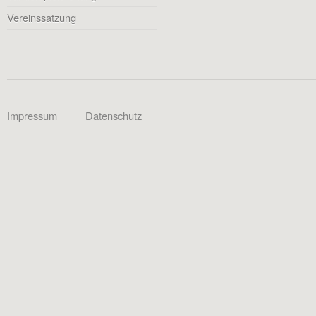
Vereinssatzung
Impressum
Datenschutz