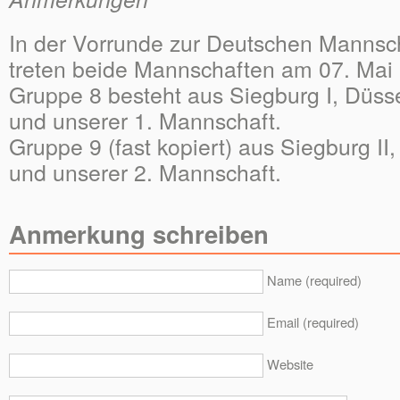
In der Vorrunde zur Deutschen Mannsch
treten beide Mannschaften am 07. Mai 
Gruppe 8 besteht aus Siegburg I, Düssel
und unserer 1. Mannschaft.
Gruppe 9 (fast kopiert) aus Siegburg II,
und unserer 2. Mannschaft.
Anmerkung schreiben
Name (required)
Email (required)
Website