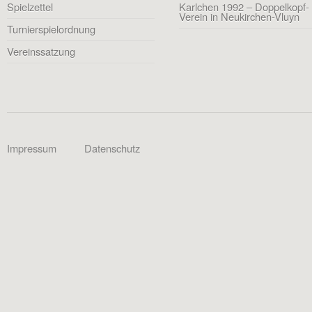
Spielzettel
Karlchen 1992 – Doppelkopf-
Verein in Neukirchen-Vluyn
Turnierspielordnung
Vereinssatzung
Impressum
Datenschutz