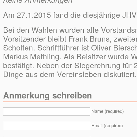
Am 27.1.2015 fand die diesjährige JHV 
Bei den Wahlen wurden alle Vorstandsmi
Vorsitzender bleibt Frank Bruns, zweit
Scholten. Schriftführer ist Oliver Biers
Markus Methling. Als Beisitzer wurde 
bestätigt. Neben der Siegerehrung für
Dinge aus dem Vereinsleben diskutiert.
Anmerkung schreiben
Name (required)
Email (required)