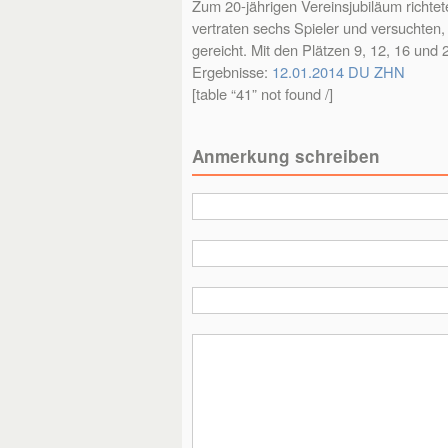
Zum 20-jährigen Vereinsjubiläum richte
vertraten sechs Spieler und versuchten,
gereicht. Mit den Plätzen 9, 12, 16 und
Ergebnisse:
12.01.2014 DU ZHN
[table “41” not found /]
Anmerkung schreiben