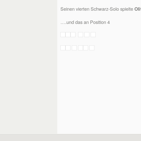
Seinen vierten Schwarz-Solo spielte
Ol
….und das an Position 4