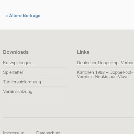
« Ältere Beiträge
Downloads
Links
Kurzspielregeln
Deutscher Doppelkopf-Verba
Spielzettel
Karlchen 1992 – Doppelkopf-
Verein in Neukirchen-Vluyn
Turnierspielordnung
Vereinssatzung
Impressum
Datenschutz