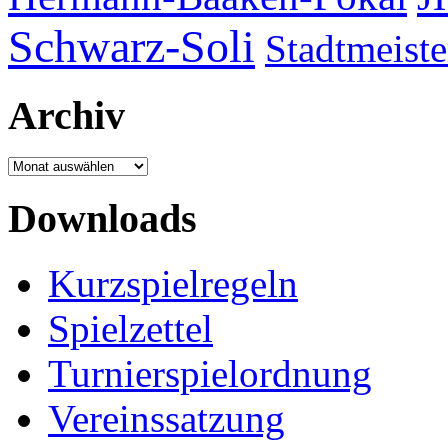
Schwarz-Soli
Stadtmeiste
Archiv
Archiv
Downloads
Kurzspielregeln
Spielzettel
Turnierspielordnung
Vereinssatzung