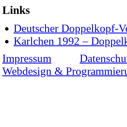
Links
Deutscher Doppelkopf-V
Karlchen 1992 – Doppel
Impressum
Datenschu
Webdesign & Programmieru