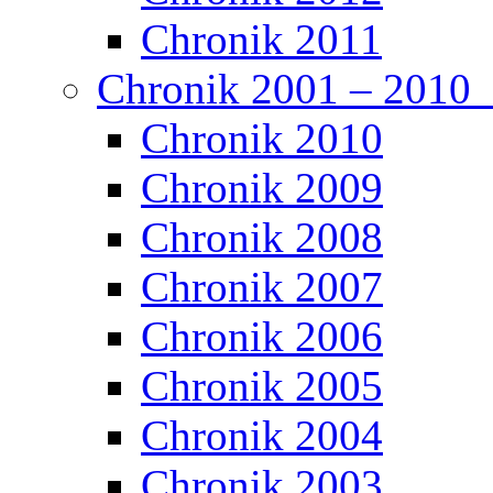
Chronik 2011
Chronik 2001 – 2010
Chronik 2010
Chronik 2009
Chronik 2008
Chronik 2007
Chronik 2006
Chronik 2005
Chronik 2004
Chronik 2003