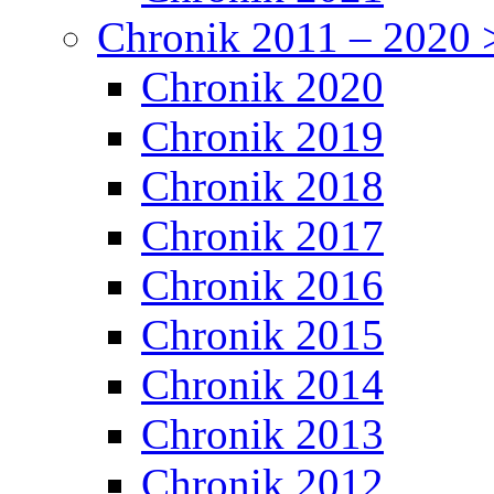
Chronik 2011 – 2020 
Chronik 2020
Chronik 2019
Chronik 2018
Chronik 2017
Chronik 2016
Chronik 2015
Chronik 2014
Chronik 2013
Chronik 2012