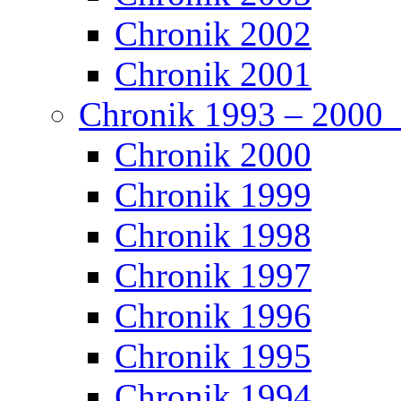
Chronik 2002
Chronik 2001
Chronik 1993 – 2000
Chronik 2000
Chronik 1999
Chronik 1998
Chronik 1997
Chronik 1996
Chronik 1995
Chronik 1994