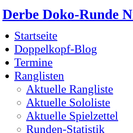
Derbe Doko-Runde Ni
Startseite
Doppelkopf-Blog
Termine
Ranglisten
Aktuelle Rangliste
Aktuelle Sololiste
Aktuelle Spielzettel
Runden-Statistik