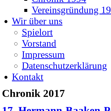
Vereinsgründung 1
Wir über uns
Spielort
Vorstand
Impressum
Datenschutzerklärung
Kontakt
Chronik 2017
17. Hermann-Baaken-Po