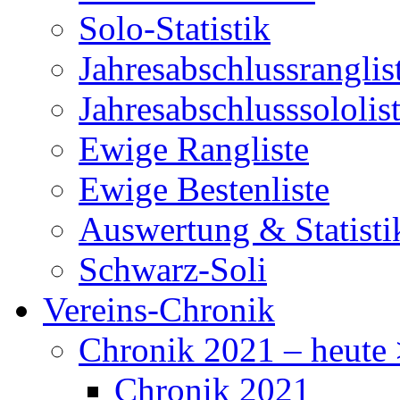
Solo-Statistik
Jahresabschlussranglis
Jahresabschlusssololis
Ewige Rangliste
Ewige Bestenliste
Auswertung & Statisti
Schwarz-Soli
Vereins-Chronik
Chronik 2021 – heute
Chronik 2021