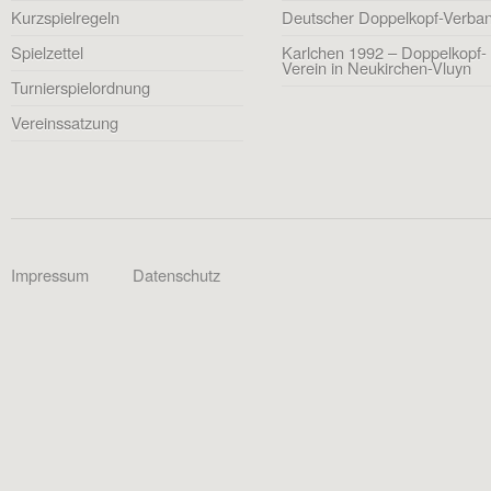
Kurzspielregeln
Deutscher Doppelkopf-Verba
Spielzettel
Karlchen 1992 – Doppelkopf-
Verein in Neukirchen-Vluyn
Turnierspielordnung
Vereinssatzung
Impressum
Datenschutz