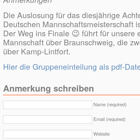
Die Auslosung für das diesjährige Achte
Deutschen Mannschaftsmeisterschaft ist
Der Weg ins Finale 😉 führt für unsere 
Mannschaft über Braunschweig, die zw
über Kamp-Lintfort.
Hier die Gruppeneinteilung als pdf-Date
Anmerkung schreiben
Name (required)
Email (required)
Website