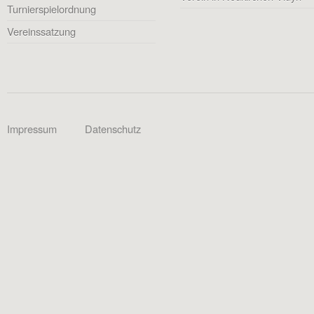
Turnierspielordnung
Vereinssatzung
Impressum
Datenschutz