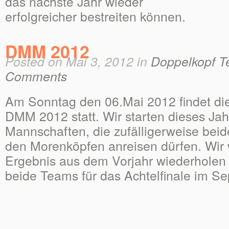
das nächste Jahr wieder
erfolgreicher bestreiten können.
DMM 2012
Posted on Mai 3, 2012 in
Doppelkopf T
Comments
Am Sonntag den 06.Mai 2012 findet die
DMM 2012 statt. Wir starten dieses Jah
Mannschaften, die zufälligerweise beid
den Morenköpfen anreisen dürfen. Wir w
Ergebnis aus dem Vorjahr wiederholen 
beide Teams für das Achtelfinale im Se