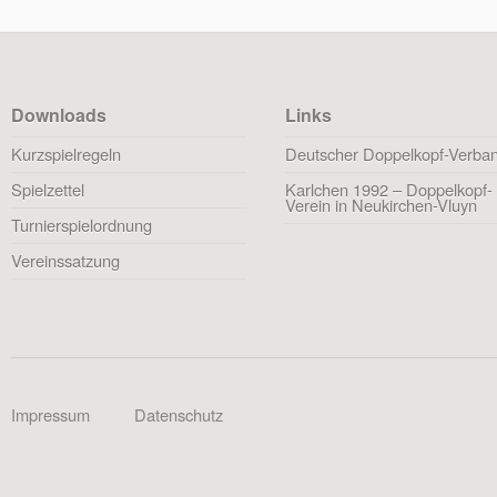
Downloads
Links
Kurzspielregeln
Deutscher Doppelkopf-Verba
Spielzettel
Karlchen 1992 – Doppelkopf-
Verein in Neukirchen-Vluyn
Turnierspielordnung
Vereinssatzung
Impressum
Datenschutz