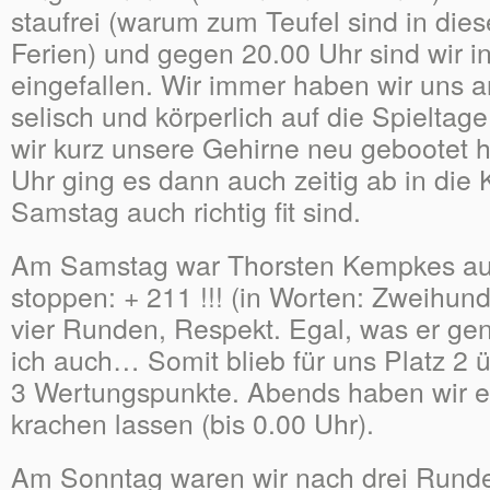
staufrei (warum zum Teufel sind in die
Ferien) und gegen 20.00 Uhr sind wir 
eingefallen. Wir immer haben wir uns
selisch und körperlich auf die Spieltage
wir kurz unsere Gehirne neu gebootet 
Uhr ging es dann auch zeitig ab in die 
Samstag auch richtig fit sind.
Am Samstag war Thorsten Kempkes au
stoppen: + 211 !!! (in Worten: Zweihund
vier Runden, Respekt. Egal, was er ge
ich auch… Somit blieb für uns Platz 2 ü
3 Wertungspunkte. Abends haben wir es
krachen lassen (bis 0.00 Uhr).
Am Sonntag waren wir nach drei Runde