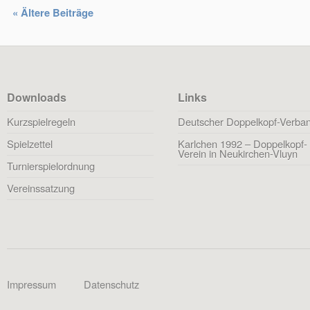
« Ältere Beiträge
Downloads
Links
Kurzspielregeln
Deutscher Doppelkopf-Verba
Spielzettel
Karlchen 1992 – Doppelkopf-
Verein in Neukirchen-Vluyn
Turnierspielordnung
Vereinssatzung
Impressum
Datenschutz