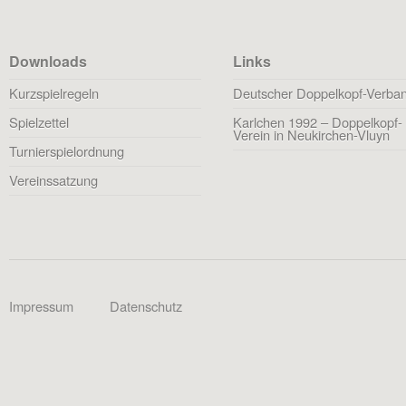
Downloads
Links
Kurzspielregeln
Deutscher Doppelkopf-Verba
Spielzettel
Karlchen 1992 – Doppelkopf-
Verein in Neukirchen-Vluyn
Turnierspielordnung
Vereinssatzung
Impressum
Datenschutz