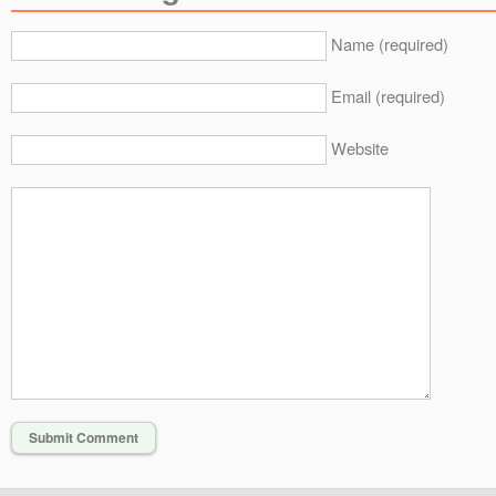
Name (required)
Email (required)
Website