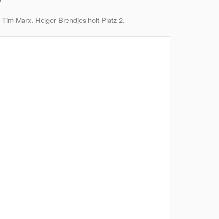
Tim Marx. Holger Brendjes holt Platz 2.