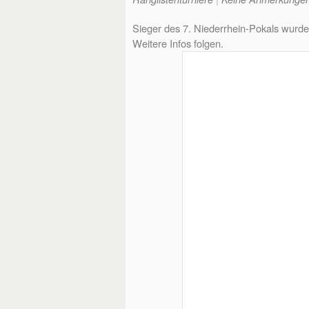
Sieger des 7. Niederrhein-Pokals wurde 
Weitere Infos folgen.